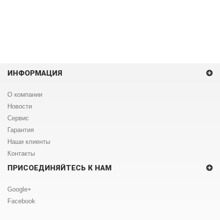
ИНФОРМАЦИЯ
О компании
Новости
Сервис
Гарантия
Наши клиенты
Контакты
ПРИСОЕДИНЯЙТЕСЬ К НАМ
Google+
Facebook