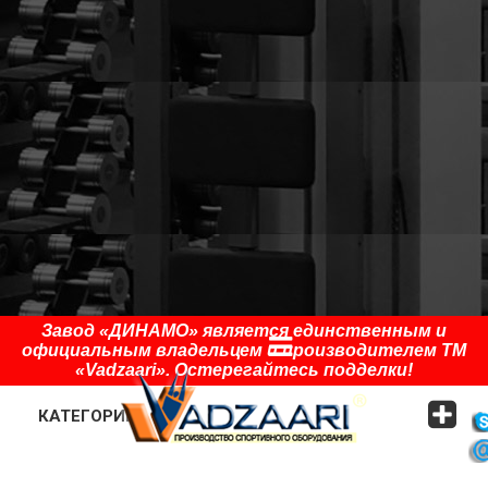
Завод «ДИНАМО» является единственным и
официальным владельцем и производителем ТМ
«Vadzaari». Остерегайтесь подделки!
КАТЕГОРИИ