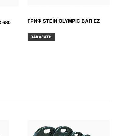
ГРИФ STEIN ОLYMPIC BAR EZ
 680
ЗАКАЗАТЬ