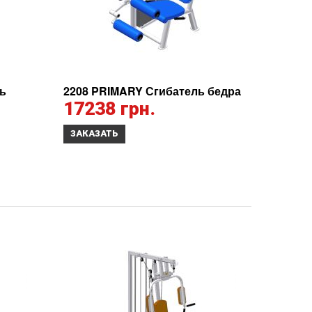
ь
2208 PRIMARY Сгибатель бедра
17238 грн.
ЗАКАЗАТЬ