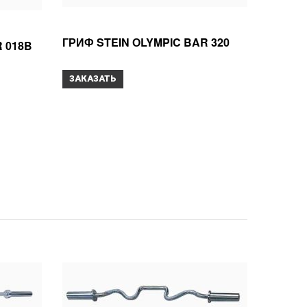
ГРИФ STEIN ОLYMPIC BAR 320
 018B
ЗАКАЗАТЬ