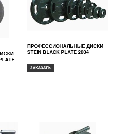
ПРОФЕССИОНАЛЬНЫЕ ДИСКИ
STEIN BLACK PLATE 2004
ИСКИ
PLATE
ЗАКАЗАТЬ