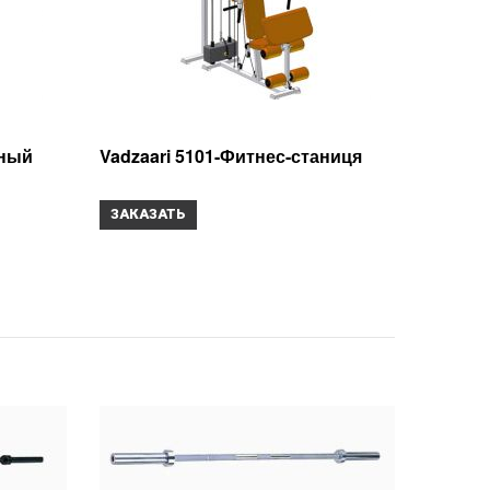
ьный
Vadzaari 5101-Фитнес-станиця
ЗАКАЗАТЬ