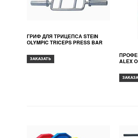
ГРИФ ДЛЯ ТРИЦЕПСА STEIN
ОLYMPIC TRICEPS PRESS BAR
ПРОФЕ
ЗАКАЗАТЬ
ALEX O
ЗАКАЗ