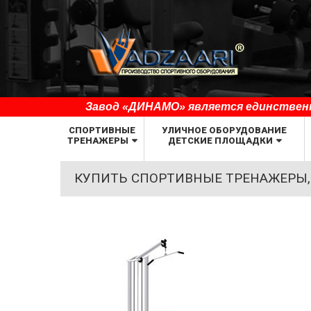
Завод «ДИНАМО» является единственн
СПОРТИВНЫЕ
УЛИЧНОЕ ОБОРУДОВАНИЕ
ТРЕНАЖЕРЫ
ДЕТСКИЕ ПЛОЩАДКИ
КУПИТЬ СПОРТИВНЫЕ ТРЕНАЖЕРЫ,