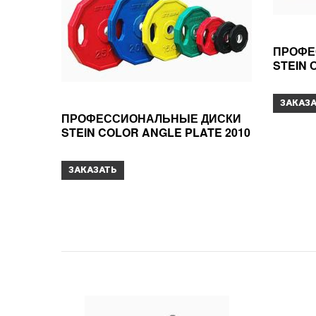
ПРОФЕ
STEIN 
ЗАКАЗ
ПРОФЕССИОНАЛЬНЫЕ ДИСКИ
STEIN COLOR ANGLE PLATE 2010
ЗАКАЗАТЬ