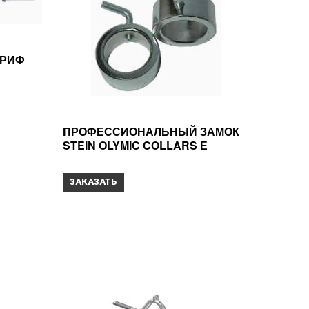
ГРИФ
ПРОФЕССИОНАЛЬНЫЙ ЗАМОК
STEIN OLYMIC COLLARS Е
ЗАКАЗАТЬ