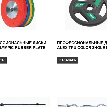
ССИОНАЛЬНЫЕ ДИСКИ
ПРОФЕССИОНАЛЬНЫЕ Д
LYMPIC RUBBER PLATE
ALEX TPU COLOR 3HOLE 
АТЬ
ЗАКАЗАТЬ