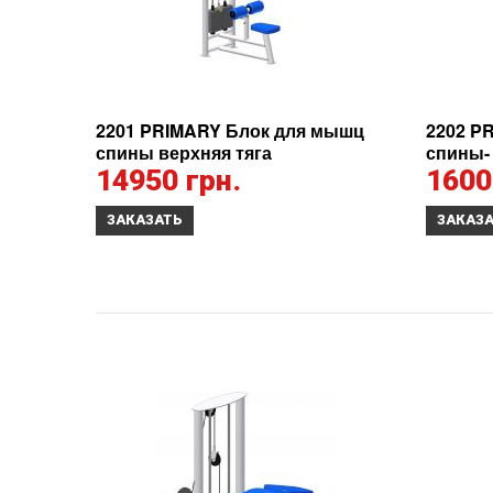
2201 PRIMARY Блок для мышц
2202 P
спины верхняя тяга
спины-
14950 грн.
1600
ЗАКАЗАТЬ
ЗАКАЗ