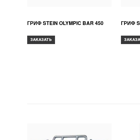
ГРИФ STEIN ОLYMPIC BAR 450
ГРИФ S
ЗАКАЗАТЬ
ЗАКАЗ