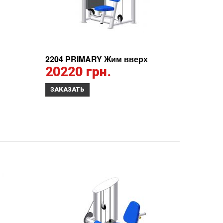
2204 PRIMARY Жим вверх
20220 грн.
ЗАКАЗАТЬ