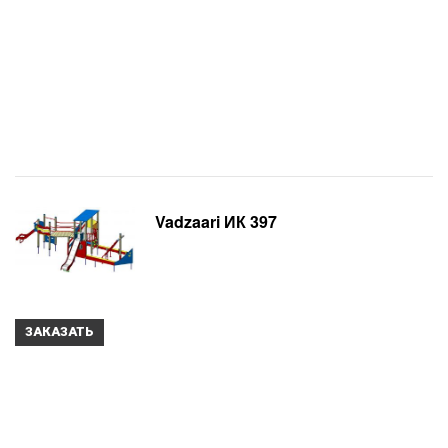
Vadzaari ИК 397
ЗАКАЗАТЬ