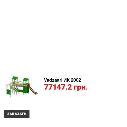
Vadzaari ИК 2002
77147.2 грн.
ЗАКАЗАТЬ