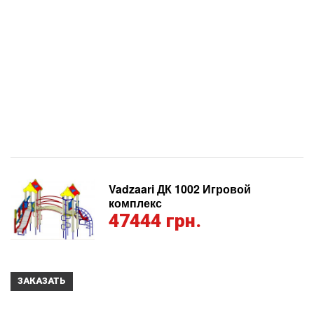
Vadzaari ДК 1002 Игровой
комплекс
47444 грн.
ЗАКАЗАТЬ