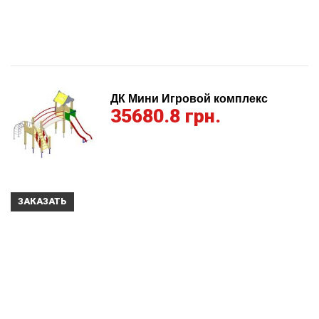
ДК Мини Игровой комплекс
35680.8 грн.
ЗАКАЗАТЬ