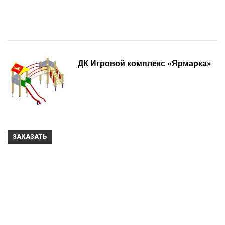
ДК Игровой комплекс «Ярмарка»
ЗАКАЗАТЬ