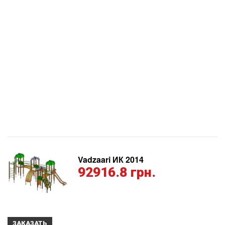
Vadzaari ИК 2014
92916.8 грн.
ЗАКАЗАТЬ