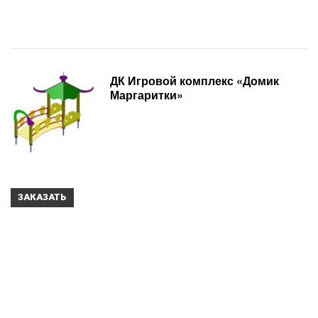
ДК Игровой комплекс «Домик
Маргаритки»
ЗАКАЗАТЬ