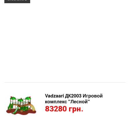
Vadzaari ДК2003 Игровой
комплекс "Лесной"
83280 грн.