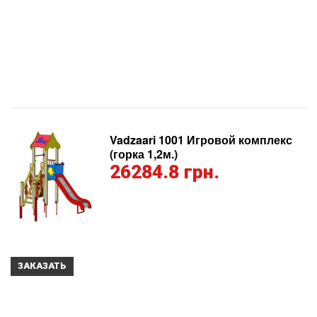
Vadzaari 1001 Игровой комплекс
(горка 1,2м.)
26284.8 грн.
ЗАКАЗАТЬ