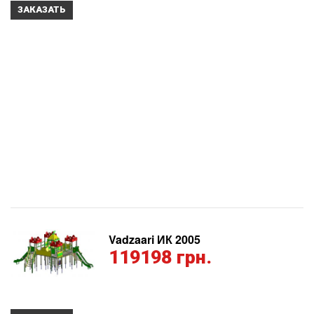
ЗАКАЗАТЬ
Vadzaari ИК 2005
119198 грн.