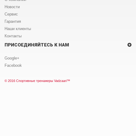
Новости
Сервис
Гарантия
Наши клиенты
Контакты
ПРИСОЕДИНЯЙТЕСЬ К НАМ
Google+
Facebook
© 2016 Спортивные тренажеры
Vadzaari
™