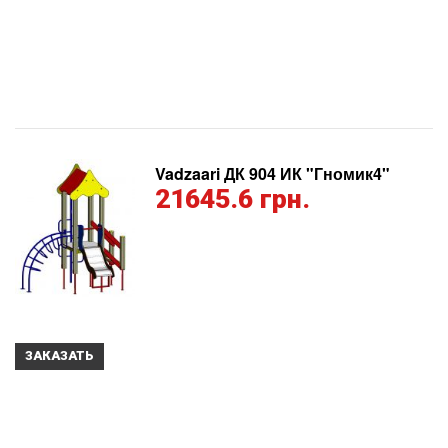
Vadzaari ДК 904 ИК "Гномик4"
21645.6 грн.
ЗАКАЗАТЬ