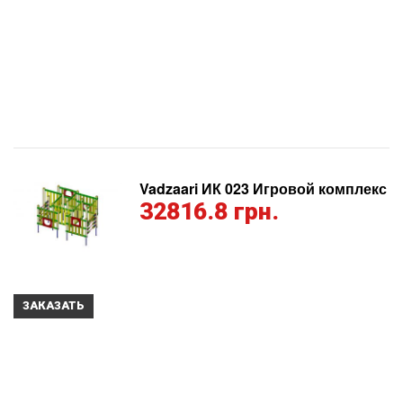
Vadzaari ИК 023 Игровой комплекс
32816.8 грн.
ЗАКАЗАТЬ