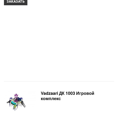
ЗАКАЗАТЬ
Vadzaari ДК 1003 Игровой
комплекс