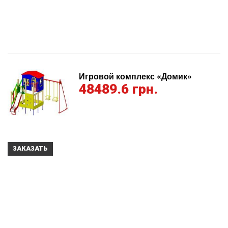
Игровой комплекс «Домик»
48489.6 грн.
ЗАКАЗАТЬ