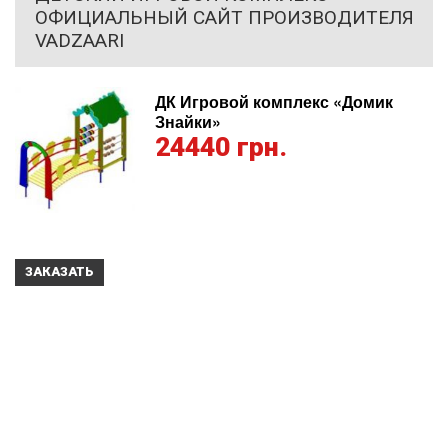
ОФИЦИАЛЬНЫЙ САЙТ ПРОИЗВОДИТЕЛЯ
VADZAARI
ДК Игровой комплекс «Домик
Знайки»
24440 грн.
ЗАКАЗАТЬ