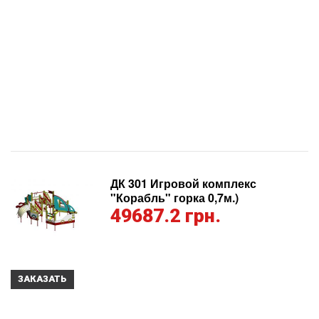
ДК 301 Игровой комплекс
"Корабль" горка 0,7м.)
49687.2 грн.
ЗАКАЗАТЬ