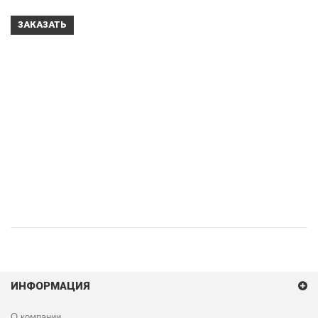
ЗАКАЗАТЬ
ИНФОРМАЦИЯ
О компании