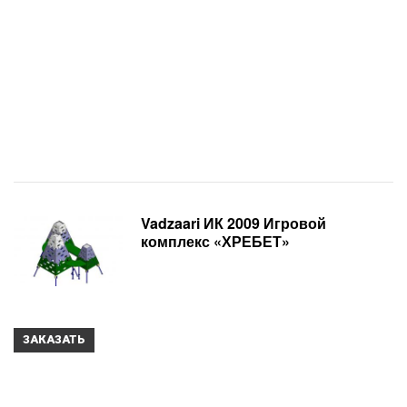
Vadzaari ИК 2009 Игровой
комплекс «ХРЕБЕТ»
ЗАКАЗАТЬ