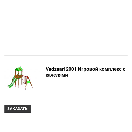
Vadzaari 2001 Игровой комплекс с
качелями
ЗАКАЗАТЬ