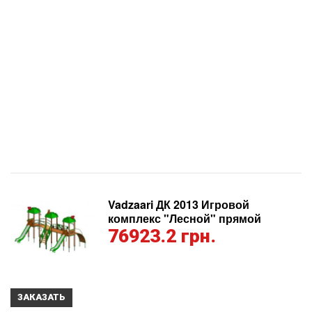
Vadzaari ДК 2013 Игровой
комплекс "Лесной" прямой
76923.2 грн.
ЗАКАЗАТЬ