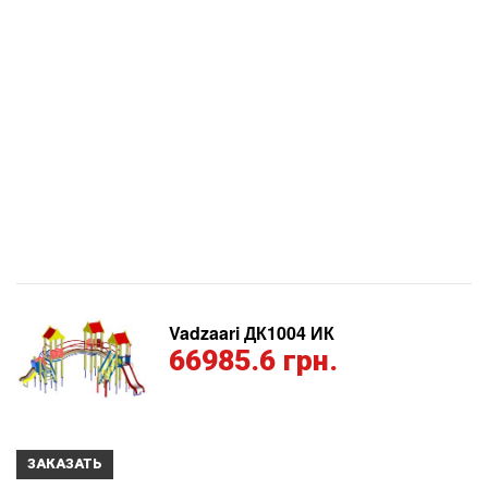
Vadzaari ДК1004 ИК
66985.6 грн.
ЗАКАЗАТЬ